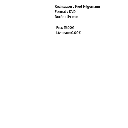
Réalisation : Fred Hilgemann
Format : DVD
Durée : 54 min
Prix:
15.00€
Livraison:
0.00€