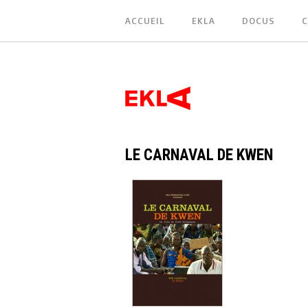
ACCUEIL
EKLA
DOCUS
C
LE CARNAVAL DE KWEN