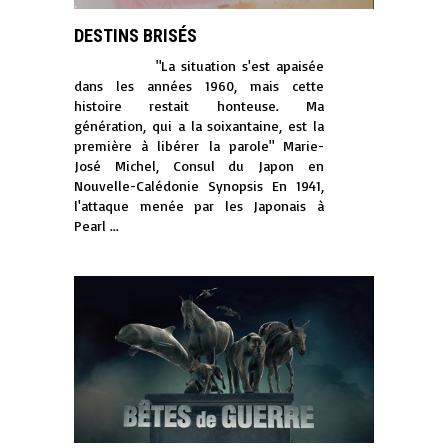
DESTINS BRISÉS
"La situation s'est apaisée
dans les années 1960, mais cette
histoire restait honteuse. Ma
génération, qui a la soixantaine, est la
première à libérer la parole" Marie-
José Michel, Consul du Japon en
Nouvelle-Calédonie Synopsis En 1941,
l'attaque menée par les Japonais à
Pearl ...