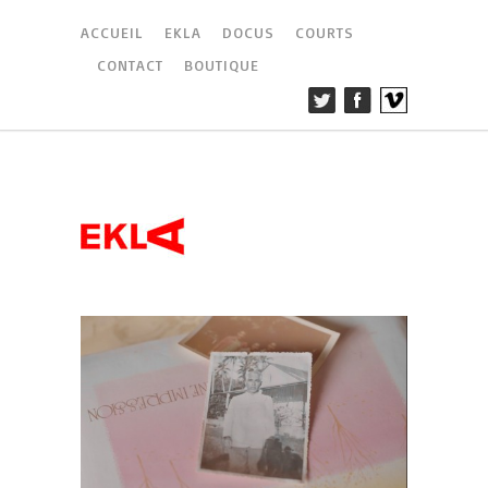
ACCUEIL
EKLA
DOCUS
COURTS
CONTACT
BOUTIQUE